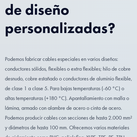
de diseño
personalizadas?
Podemos fabricar cables especiales en varios diseños:
conductores sólidos, flexibles o extra flexibles; hilo de cobre
desnudo, cobre estañado o conductores de aluminio flexible,
de clase 1 a clase 5. Para bajas temperaturas (-60 °C) o
altas temperaturas (+180 °C). Apantallamiento con malla o
lámina, armado con alambre de acero o cinta de acero.
Podemos producir cables con secciones de hasta 2.000 mm²
y diámetros de hasta 100 mm. Ofrecemos varios materiales