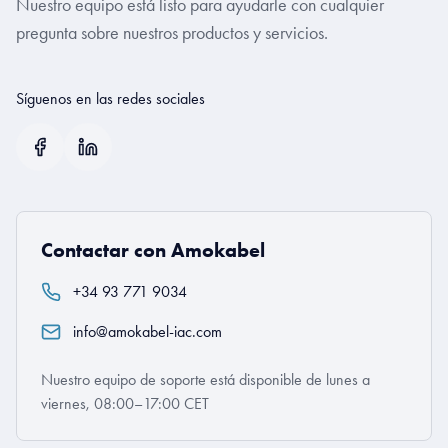
Nuestro equipo está listo para ayudarle con cualquier
pregunta sobre nuestros productos y servicios.
Síguenos en las redes sociales
Contactar con Amokabel
+34 93 771 9034
info@amokabel-iac.com
Nuestro equipo de soporte está disponible de lunes a
viernes, 08:00–17:00 CET