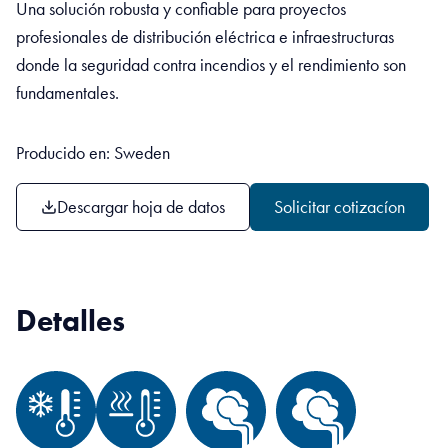
Una solución robusta y confiable para proyectos
profesionales de distribución eléctrica e infraestructuras
donde la seguridad contra incendios y el rendimiento son
fundamentales.
Producido en: Sweden
Descargar hoja de datos
Solicitar cotizacíon
Detalles