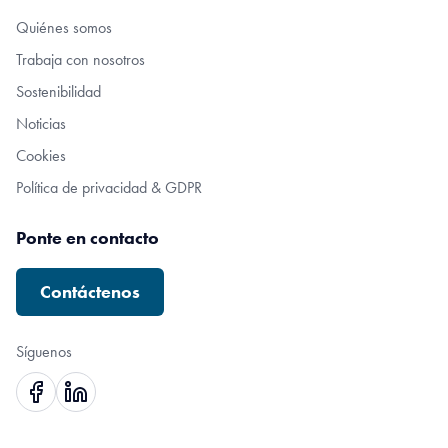
Quiénes somos
Trabaja con nosotros
Sostenibilidad
Noticias
Cookies
Política de privacidad & GDPR
Ponte en contacto
Contáctenos
Síguenos