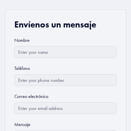
Envíenos un mensaje
Nombre
Teléfono
Correo electrónico
Mensaje