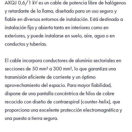
AXQJ 0,6/1 kV es un cable de potencia libre de halógenos
y retardante de la llama, diseñado para un uso seguro y
fiable en diversos entornos de instalación. Está destinado a
instalación fija y abierta tanto en interiores como en
exteriores, y puede instalarse en suelo, aire, agua o en
conductos y tuberías.
El cable incorpora conductores de aluminio sectoriales en
secciones de 50 mm² a 300 mm², lo que garantiza una
transmisión eficiente de corriente y un óptimo
aprovechamiento del espacio. Para mayor fiabilidad,
dispone de una pantalla concéntrica de hilos de cobre
recocido con diseño de contraespiral (counter-helix), que
proporciona una excelente protección electromagnética y
una puesta a tierra segura.