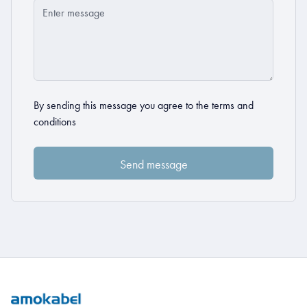
By sending this message you agree to the
terms and
conditions