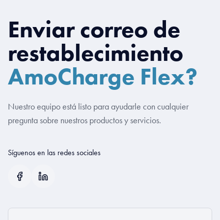
Enviar correo de
restablecimiento
AmoCharge Flex?
Nuestro equipo está listo para ayudarle con cualquier
pregunta sobre nuestros productos y servicios.
Síguenos en las redes sociales