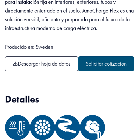
para instalación fija en interiores, exteriores, tubos y
directamente enterrado en el suelo. AmoCharge Flex es una
solución versátil, eficiente y preparada para el futuro de la
infraestructura moderna de carga eléctrica.
Producido en: Sweden
Descargar hoja de datos
Solicitar cotizacíon
Detalles