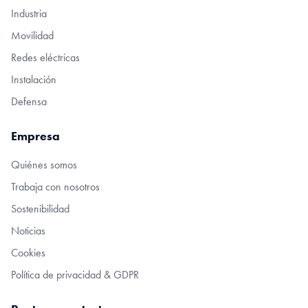
Industria
Movilidad
Redes eléctricas
Instalación
Defensa
Empresa
Quiénes somos
Trabaja con nosotros
Sostenibilidad
Noticias
Cookies
Política de privacidad & GDPR