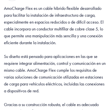
AmoCharge Flex es un cable híbrido flexible desarrollado
para facilitar la instalación de infraestructura de carga,
especialmente en espacios reducidos o de difícil acceso. El
cable incorpora un conductor multifilar de cobre clase 5, lo
que permite una manipulación más sencilla y una conexión
eficiente durante la instalación.
Su diseño está pensado para aplicaciones en las que se
requiere integrar alimentación, control y comunicación en un
mismo cable. AmoCharge Flex cumple los requisitos de
varias soluciones de comunicación utilizadas en estaciones
de carga para vehículos eléctricos, incluidas las conexiones
a dispositivos de red.
Gracias a su construcción robusta, el cable es adecuado