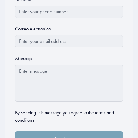
Correo electrónico
Mensaje
By sending this message you agree to the
terms and
conditions