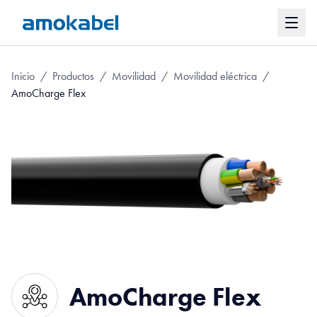
Inicio
/
Productos
/
Movilidad
/
Movilidad eléctrica
/
AmoCharge Flex
AmoCharge Flex