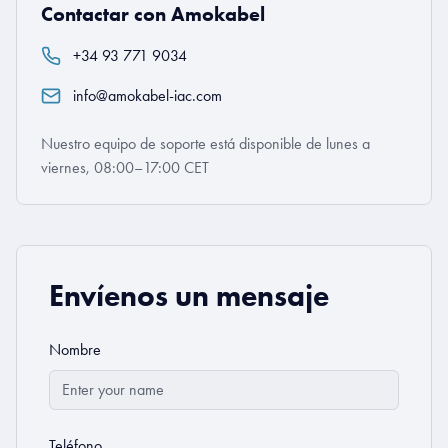
Contactar con Amokabel
+34 93 771 9034
info@amokabel-iac.com
Nuestro equipo de soporte está disponible de lunes a
viernes, 08:00–17:00 CET
Envíenos un mensaje
Nombre
Teléfono