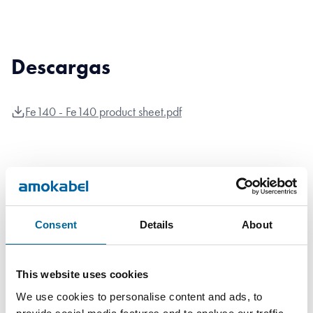
Descargas
Fe140 - Fe140 product sheet.pdf
Consent
Details
About
Contacta con nuestros
especialistas
This website uses cookies
We use cookies to personalise content and ads, to