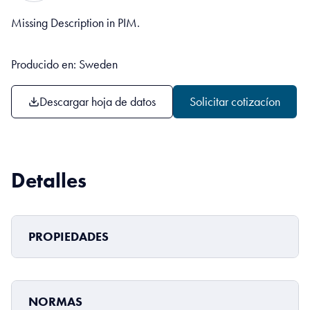
Missing Description in PIM.
Producido en: Sweden
Descargar hoja de datos
Solicitar cotizacíon
Detalles
PROPIEDADES
NORMAS