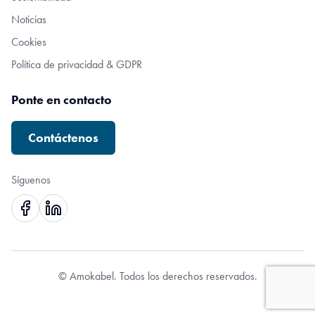
Noticias
Cookies
Política de privacidad & GDPR
Ponte en contacto
Contáctenos
Síguenos
© Amokabel. Todos los derechos reservados.