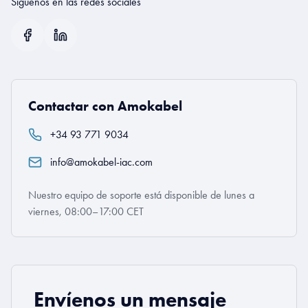
Síguenos en las redes sociales
Contactar con Amokabel
+34 93 771 9034
info@amokabel-iac.com
Nuestro equipo de soporte está disponible de lunes a
viernes, 08:00–17:00 CET
Envíenos un mensaje