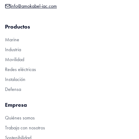
info@amokabel-iac.com
Productos
Marine
Industria
Movilidad
Redes eléctricas
Instalación
Defensa
Empresa
Quiénes somos
Trabaja con nosotros
Sostenibilidad