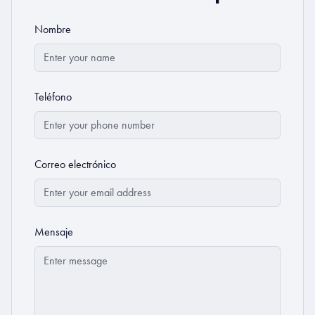
Nombre
Teléfono
Correo electrónico
Mensaje