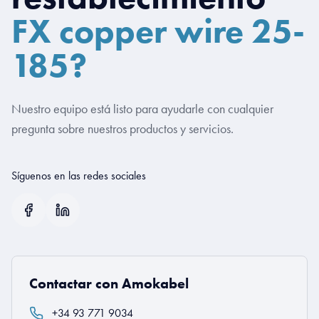
FX copper wire 25-
185?
Nuestro equipo está listo para ayudarle con cualquier
pregunta sobre nuestros productos y servicios.
Síguenos en las redes sociales
Contactar con Amokabel
+34 93 771 9034