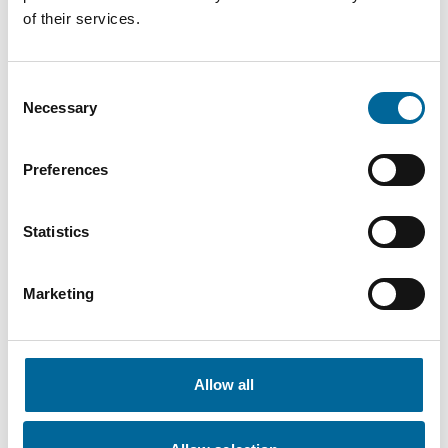
of their services.
Consent
Contacta con nuestros
Necessary
Selection
especialistas
Preferences
Statistics
Marketing
Allow all