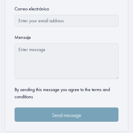
Correo electrónico
Mensaje
By sending this message you agree to the
terms and
conditions