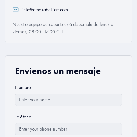
info@amokabel-iac.com
Nuestro equipo de soporte está disponible de lunes a
viernes, 08:00–17:00 CET
Envíenos un mensaje
Nombre
Teléfono