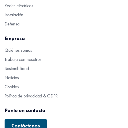
Redes eléctricas
Instalación
Defensa
Empresa
Quiénes somos
Trabaja con nosotros
Sostenibilidad
Noticias
Cookies
Política de privacidad & GDPR
Ponte en contacto
Contáctenos