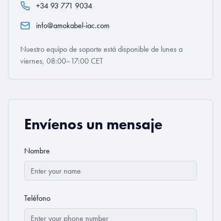
+34 93 771 9034
info@amokabel-iac.com
Nuestro equipo de soporte está disponible de lunes a
viernes, 08:00–17:00 CET
Envíenos un mensaje
Nombre
Teléfono