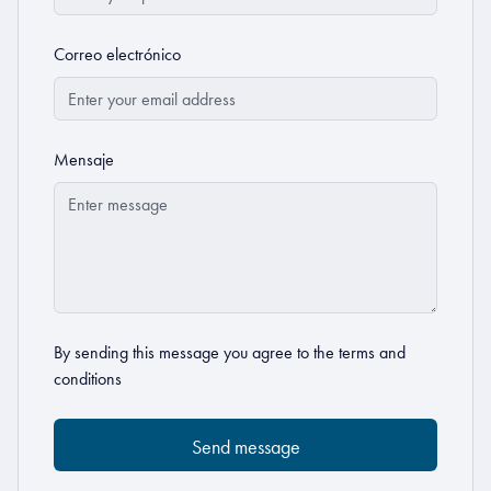
Correo electrónico
Mensaje
By sending this message you agree to the
terms and
conditions