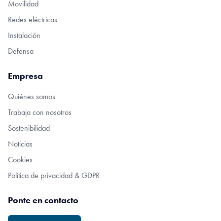
Movilidad
Redes eléctricas
Instalación
Defensa
Empresa
Quiénes somos
Trabaja con nosotros
Sostenibilidad
Noticias
Cookies
Política de privacidad & GDPR
Ponte en contacto