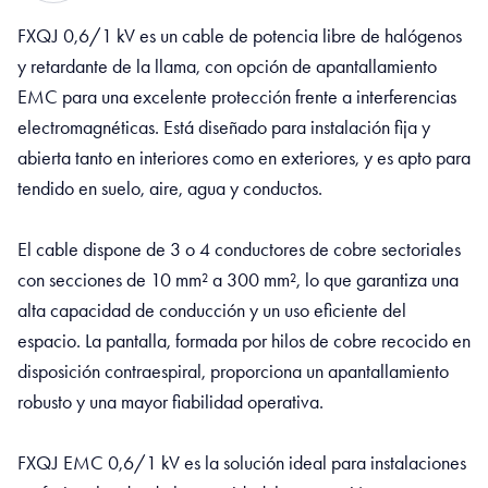
FXQJ 0,6/1 kV es un cable de potencia libre de halógenos
y retardante de la llama, con opción de apantallamiento
EMC para una excelente protección frente a interferencias
electromagnéticas. Está diseñado para instalación fija y
abierta tanto en interiores como en exteriores, y es apto para
tendido en suelo, aire, agua y conductos.
El cable dispone de 3 o 4 conductores de cobre sectoriales
con secciones de 10 mm² a 300 mm², lo que garantiza una
alta capacidad de conducción y un uso eficiente del
espacio. La pantalla, formada por hilos de cobre recocido en
disposición contraespiral, proporciona un apantallamiento
robusto y una mayor fiabilidad operativa.
FXQJ EMC 0,6/1 kV es la solución ideal para instalaciones