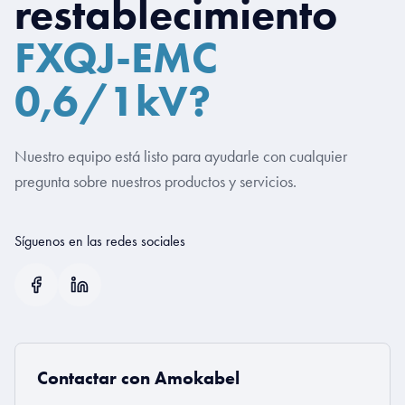
restablecimiento
FXQJ-EMC
0,6/1kV?
Nuestro equipo está listo para ayudarle con cualquier
pregunta sobre nuestros productos y servicios.
Síguenos en las redes sociales
Contactar con Amokabel