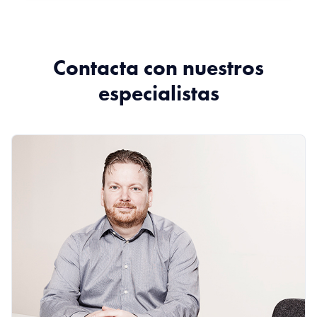
Contacta con nuestros
especialistas