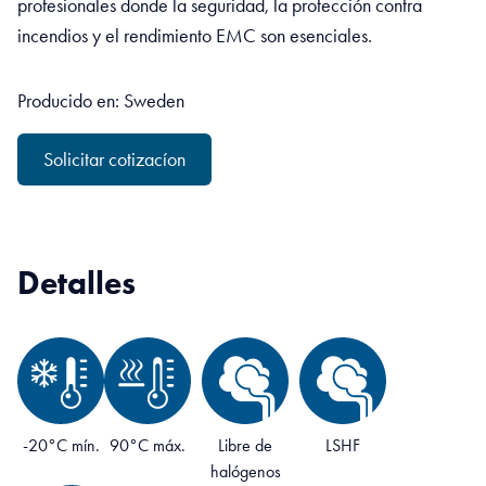
profesionales donde la seguridad, la protección contra
incendios y el rendimiento EMC son esenciales.
Producido en: Sweden
Solicitar cotizacíon
Detalles
-20°C mín.
90°C máx.
Libre de
LSHF
halógenos