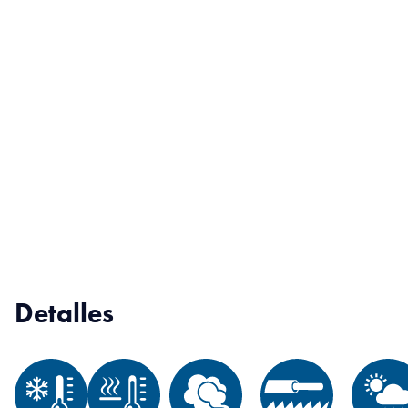
Detalles