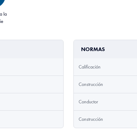
a la
ie
NORMAS
Calificación
Construcción
Conductor
Construcción