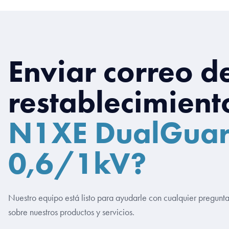
Enviar correo d
restablecimient
N1XE DualGua
0,6/1kV?
Nuestro equipo está listo para ayudarle con cualquier pregunt
sobre nuestros productos y servicios.