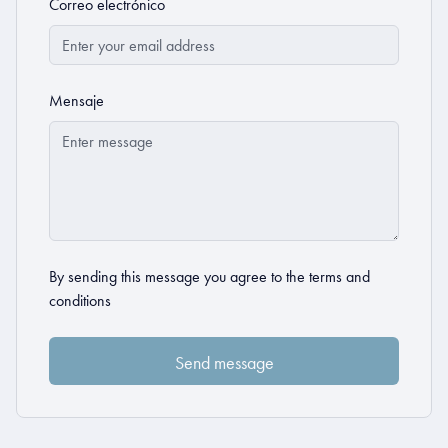
Correo electrónico
Mensaje
By sending this message you agree to the
terms and
conditions