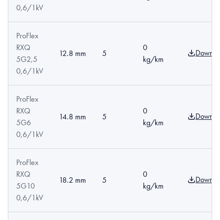
0,6/1kV
ProFlex
RXQ
0
Downlo
12.8 mm
5
5G2,5
kg/km
0,6/1kV
ProFlex
RXQ
0
Downlo
14.8 mm
5
5G6
kg/km
0,6/1kV
ProFlex
RXQ
0
Downlo
18.2 mm
5
5G10
kg/km
0,6/1kV