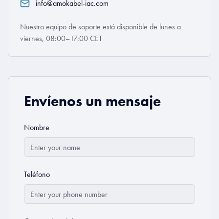
info@amokabel-iac.com
Nuestro equipo de soporte está disponible de lunes a
viernes, 08:00–17:00 CET
Envíenos un mensaje
Nombre
Teléfono