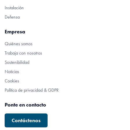
Instalación
Defensa
Empresa
Quiénes somos
Trabaja con nosotros
Sostenibilidad
Noticias
Cookies
Política de privacidad & GDPR
Ponte en contacto
Contáctenos