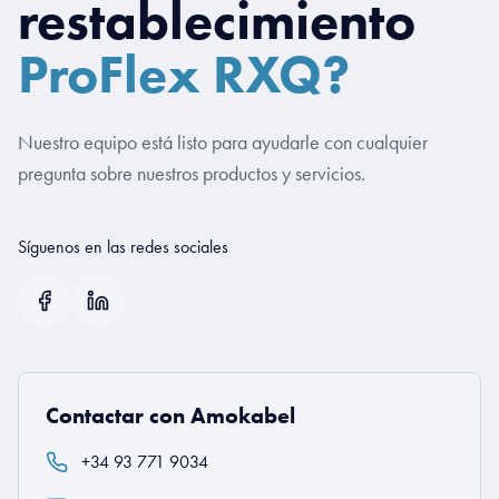
restablecimiento
ProFlex RXQ?
Nuestro equipo está listo para ayudarle con cualquier
pregunta sobre nuestros productos y servicios.
Síguenos en las redes sociales
Contactar con Amokabel
+34 93 771 9034