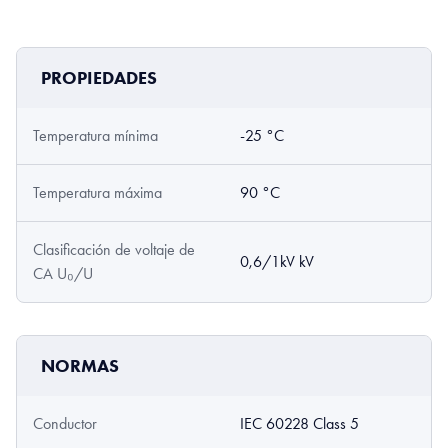
PROPIEDADES
Temperatura mínima
-25 °C
Temperatura máxima
90 °C
Clasificación de voltaje de
0,6/1kV kV
CA U₀/U
NORMAS
Conductor
IEC 60228 Class 5