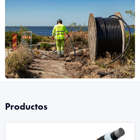
Productos