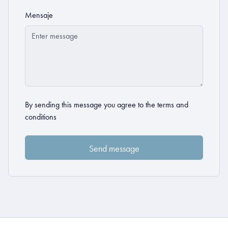
Mensaje
By sending this message you agree to the
terms and
conditions