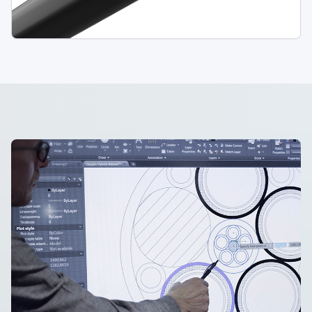
Missing Description in PIM.