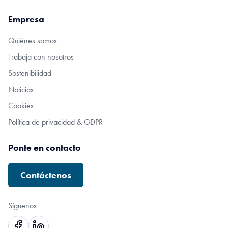
Empresa
Quiénes somos
Trabaja con nosotros
Sostenibilidad
Noticias
Cookies
Política de privacidad & GDPR
Ponte en contacto
Contáctenos
Síguenos