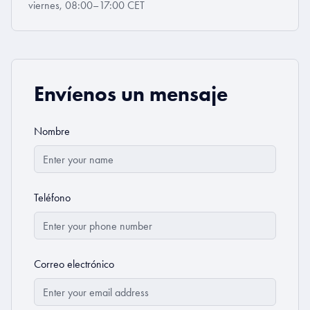
viernes, 08:00–17:00 CET
Envíenos un mensaje
Nombre
Teléfono
Correo electrónico