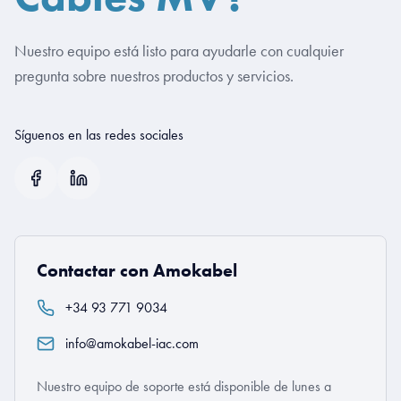
Nuestro equipo está listo para ayudarle con cualquier
pregunta sobre nuestros productos y servicios.
Síguenos en las redes sociales
Contactar con Amokabel
+34 93 771 9034
info@amokabel-iac.com
Nuestro equipo de soporte está disponible de lunes a