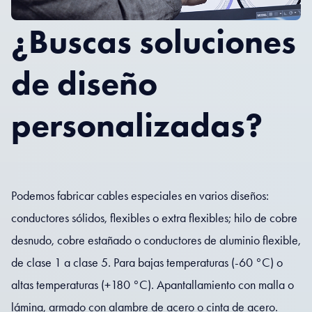
¿Buscas soluciones
de diseño
personalizadas?
Podemos fabricar cables especiales en varios diseños:
conductores sólidos, flexibles o extra flexibles; hilo de cobre
desnudo, cobre estañado o conductores de aluminio flexible,
de clase 1 a clase 5. Para bajas temperaturas (-60 °C) o
altas temperaturas (+180 °C). Apantallamiento con malla o
lámina, armado con alambre de acero o cinta de acero.