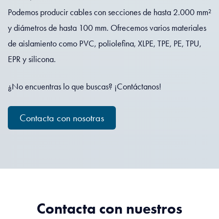
Podemos producir cables con secciones de hasta 2.000 mm²
y diámetros de hasta 100 mm. Ofrecemos varios materiales
de aislamiento como PVC, poliolefina, XLPE, TPE, PE, TPU,
EPR y silicona.
¿No encuentras lo que buscas? ¡Contáctanos!
Contacta con nosotras
Contacta con nuestros