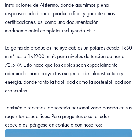
instalaciones de Alstermo, donde asumimos plena
responsabilidad por el producto final y garantizamos
certificaciones, así como una documentación
medioambiental completa, incluyendo EPD.
La gama de productos incluye cables unipolares desde 1x50
mm² hasta 1x1200 mm², para niveles de tensión de hasta
72,5 kV. Esto hace que los cables sean especialmente
adecuados para proyectos exigentes de infraestructura y
energía, donde tanto la fiabilidad como la sostenibilidad son
esenciales.
También ofrecemos fabricación personalizada basada en sus
requisitos específicos. Para preguntas o solicitudes
especiales, póngase en contacto con nosotros: