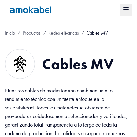
Inicio
/
Productos
/
Redes eléctricas
/
Cables MV
Cables MV
Nuestros cables de media tensión combinan un alto
rendimiento técnico con un fuerte enfoque en la
sostenibilidad. Todos los materiales se obtienen de
proveedores cuidadosamente seleccionados y verificados,
garantizando total transparencia a lo largo de toda la
cadena de producción. La calidad se asegura en nuestras