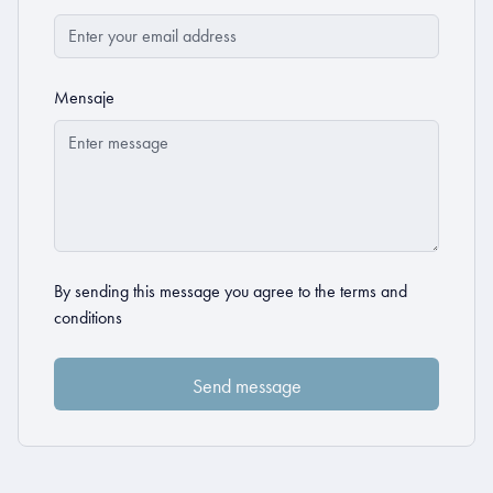
Mensaje
By sending this message you agree to the
terms and
conditions