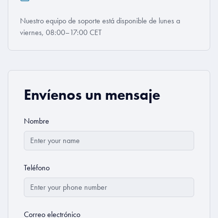
Nuestro equipo de soporte está disponible de lunes a
viernes, 08:00–17:00 CET
Envíenos un mensaje
Nombre
Teléfono
Correo electrónico