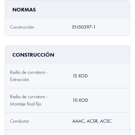
NORMAS
Construcción
EN50397-1
CONSTRUCCIÓN
Radio de curvatura -
15 XOD
Extracción
Radio de curvatura -
10 XOD
Montaje final fijo
Conductor
AAAC, ACSR, ACSC