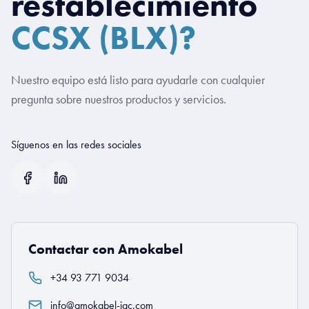
restablecimiento
CCSX (BLX)?
Nuestro equipo está listo para ayudarle con cualquier
pregunta sobre nuestros productos y servicios.
Síguenos en las redes sociales
Contactar con Amokabel
+34 93 771 9034
info@amokabel-iac.com