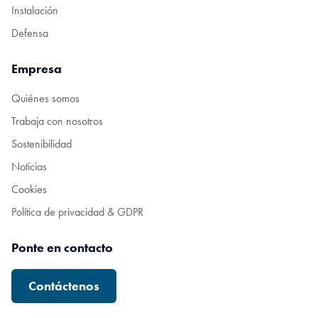
Instalación
Defensa
Empresa
Quiénes somos
Trabaja con nosotros
Sostenibilidad
Noticias
Cookies
Política de privacidad & GDPR
Ponte en contacto
Contáctenos