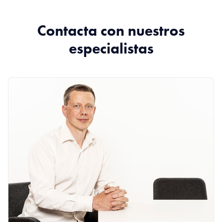
Contacta con nuestros
especialistas