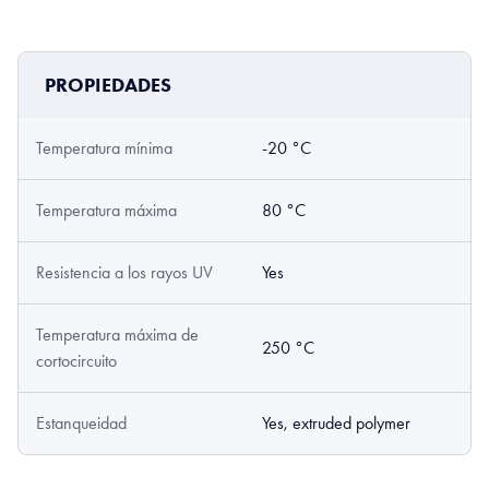
PROPIEDADES
Temperatura mínima
-20 °C
Temperatura máxima
80 °C
Resistencia a los rayos UV
Yes
Temperatura máxima de
250 °C
cortocircuito
Estanqueidad
Yes, extruded polymer