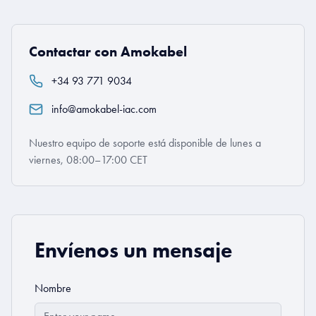
Contactar con Amokabel
+34 93 771 9034
info@amokabel-iac.com
Nuestro equipo de soporte está disponible de lunes a
viernes, 08:00–17:00 CET
Envíenos un mensaje
Nombre