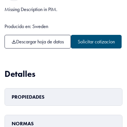
Missing Description in PIM.
Producido en: Sweden
Descargar hoja de datos
Solicitar cotizacíon
Detalles
PROPIEDADES
NORMAS