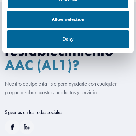
Allow selection
Enviar correo de
Deny
restablecimiento
AAC (AL1)?
Nuestro equipo está listo para ayudarle con cualquier
pregunta sobre nuestros productos y servicios.
Síguenos en las redes sociales