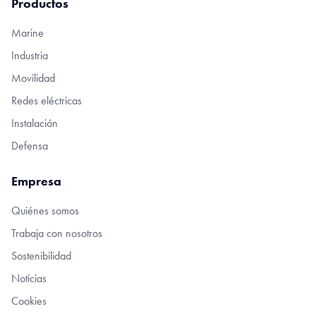
Productos
Marine
Industria
Movilidad
Redes eléctricas
Instalación
Defensa
Empresa
Quiénes somos
Trabaja con nosotros
Sostenibilidad
Noticias
Cookies