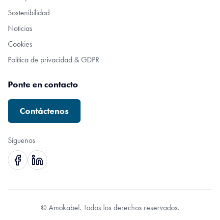
Sostenibilidad
Noticias
Cookies
Política de privacidad & GDPR
Ponte en contacto
Contáctenos
Síguenos
© Amokabel. Todos los derechos reservados.