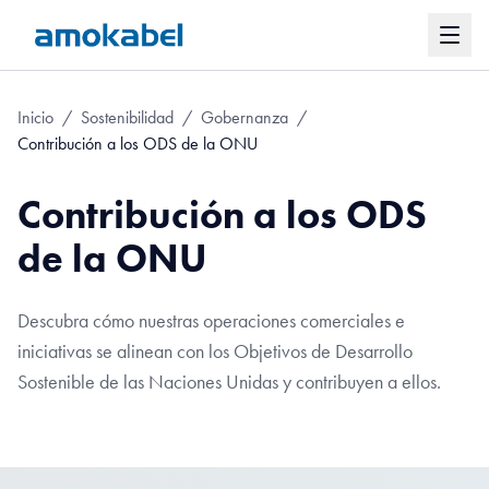
Inicio
/
Sostenibilidad
/
Gobernanza
/
Contribución a los ODS de la ONU
Contribución a los ODS
de la ONU
Descubra cómo nuestras operaciones comerciales e
iniciativas se alinean con los Objetivos de Desarrollo
Sostenible de las Naciones Unidas y contribuyen a ellos.