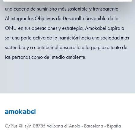
una cadena de suministro más sostenible y transparente.
Al integrar los Objetivos de Desarrollo Sostenible de la
ONU en sus operaciones y estrategia, Amokabel aspira a
ser una parte activa de la transición hacia una sociedad más
sostenible y a contribuir al desarrollo a largo plazo tanto de
las personas como del medio ambiente.
C/Pius XII s/n 08785 Vallbona d´Anoia - Barcelona - España