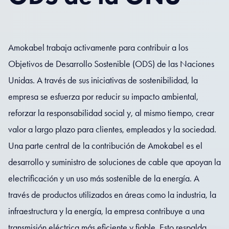
Amokabel trabaja activamente para contribuir a los
Objetivos de Desarrollo Sostenible (ODS) de las Naciones
Unidas. A través de sus iniciativas de sostenibilidad, la
empresa se esfuerza por reducir su impacto ambiental,
reforzar la responsabilidad social y, al mismo tiempo, crear
valor a largo plazo para clientes, empleados y la sociedad.
Una parte central de la contribución de Amokabel es el
desarrollo y suministro de soluciones de cable que apoyan la
electrificación y un uso más sostenible de la energía. A
través de productos utilizados en áreas como la industria, la
infraestructura y la energía, la empresa contribuye a una
transmisión eléctrica más eficiente y fiable. Esto respalda