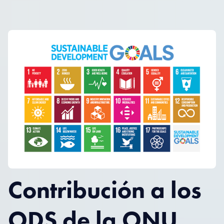
Contribución a los
ODS de la ONU