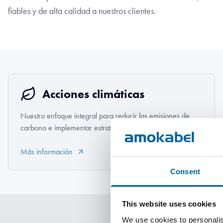
fiables y de alta calidad a nuestros clientes.
Acciones climáticas
Nuestro enfoque integral para reducir las emisiones de
carbono e implementar estrategias resilientes al clima.
Más información
Consent
This website uses cookies
We use cookies to personalis