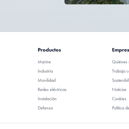
Productos
Empre
Marine
Quiénes 
Industria
Trabaja c
Movilidad
Sostenibi
Redes eléctricas
Noticias
Instalación
Cookies
Defensa
Política 