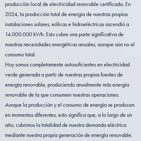
producción local de electricidad renovable certificada. En
2024, la producción total de energía de nuestras propias
instalaciones solares, eólicas e hidroeléctricas ascendió a
14.000.000 kWh. Esto cubre una parte significativa de
nuestras necesidades energéticas anuales, aunque aún no el
consumo total.
Hoy somos completamente autosuficientes en electricidad
verde generada a partir de nuestras propias fuentes de
energía renovable, produciendo anualmente más energía
renovable de la que consumen nuestras operaciones.
Aunque la producción y el consumo de energía se producen
en momentos diferentes, esto significa que, a lo largo de un
año, cubrimos la totalidad de nuestra demanda eléctrica
mediante nuestra propia generación de energía renovable.