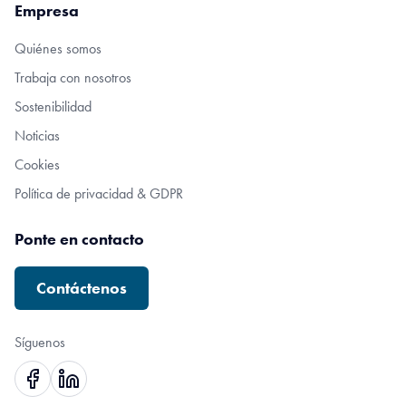
Empresa
Quiénes somos
Trabaja con nosotros
Sostenibilidad
Noticias
Cookies
Política de privacidad & GDPR
Ponte en contacto
Contáctenos
Síguenos