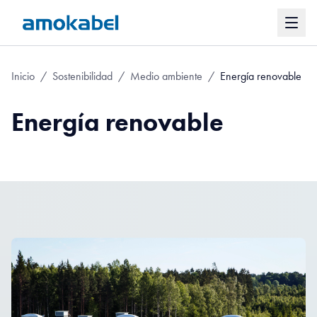
Inicio
/
Sostenibilidad
/
Medio ambiente
/
Energía renovable
Energía renovable