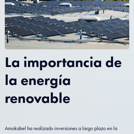
La importancia de
la energía
renovable
Amokabel ha realizado inversiones a largo plazo en la