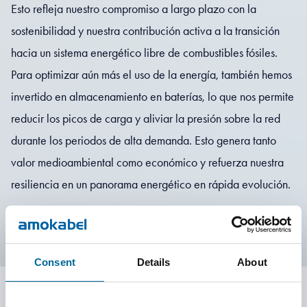
Esto refleja nuestro compromiso a largo plazo con la
sostenibilidad y nuestra contribución activa a la transición
hacia un sistema energético libre de combustibles fósiles.
Para optimizar aún más el uso de la energía, también hemos
invertido en almacenamiento en baterías, lo que nos permite
reducir los picos de carga y aliviar la presión sobre la red
durante los periodos de alta demanda. Esto genera tanto
valor medioambiental como económico y refuerza nuestra
resiliencia en un panorama energético en rápida evolución.
Consent
Details
About