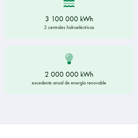
3 100 000 kWh
2 centrales hidroeléctricas
2 000 000 kWh
excedente anual de energía renovable