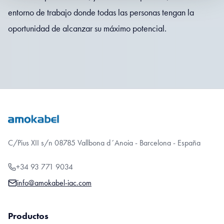
entorno de trabajo donde todas las personas tengan la
oportunidad de alcanzar su máximo potencial.
C/Pius XII s/n 08785 Vallbona d´Anoia - Barcelona - España
+34 93 771 9034
info@amokabel-iac.com
Productos