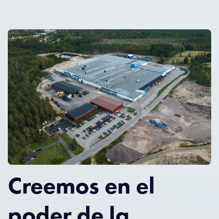
Creemos en el
poder de la