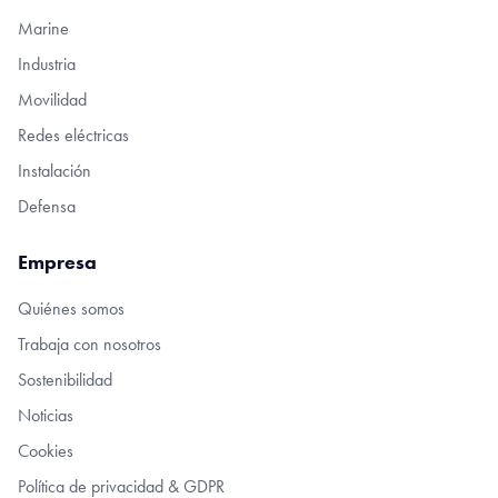
Marine
Industria
Movilidad
Redes eléctricas
Instalación
Defensa
Empresa
Quiénes somos
Trabaja con nosotros
Sostenibilidad
Noticias
Cookies
Política de privacidad & GDPR