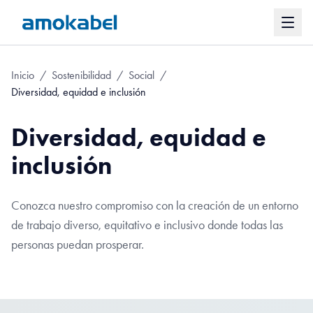
Inicio
/
Sostenibilidad
/
Social
/
Diversidad, equidad e inclusión
Diversidad, equidad e
inclusión
Conozca nuestro compromiso con la creación de un entorno
de trabajo diverso, equitativo e inclusivo donde todas las
personas puedan prosperar.