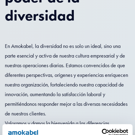
diversidad
En Amokabel, la diversidad no es solo un ideal, sino una
parte esencial y activa de nuestra cultura empresarial y de
nuestras operaciones diarias. Estamos convencidos de que
diferentes perspectivas, orígenes y experiencias enriquecen
nuestra organización, fortaleciendo nuestra capacidad de
innovación, aumentando la satisfacción laboral y
permitiéndonos responder mejor a las diversas necesidades
de nuestros clientes.
Valoramos y damos la bienvenida a las diferencias
independientemente del género, la edad, el origen étnico,