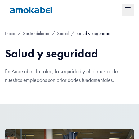
Inicio
/
Sostenibilidad
/
Social
/
Salud y seguridad
Salud y seguridad
En Amokabel, la salud, la seguridad y el bienestar de
nuestros empleados son prioridades fundamentales.