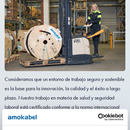
Consideramos que un entorno de trabajo seguro y sostenible
es la base para la innovación, la calidad y el éxito a largo
plazo. Nuestro trabajo en materia de salud y seguridad
laboral está certificado conforme a la norma internacional
ISO 45001, lo que garantiza un enfoque sistemático y en
mejora continua.