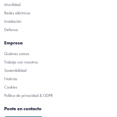
Movilidad
Redes eléctricas
Instalación
Defensa
Empresa
Quiénes somos
Trabaja con nosotros
Sostenibilidad
Noticias
Cookies
Política de privacidad & GDPR
Ponte en contacto