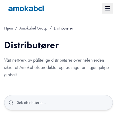
Hjem
/
Amokabel Group
/
Distributører
Distributører
Vårt nettverk av pålitelige distributører over hele verden
sikrer at Amokabels produkter og løsninger er tilgjengelige
globalt.