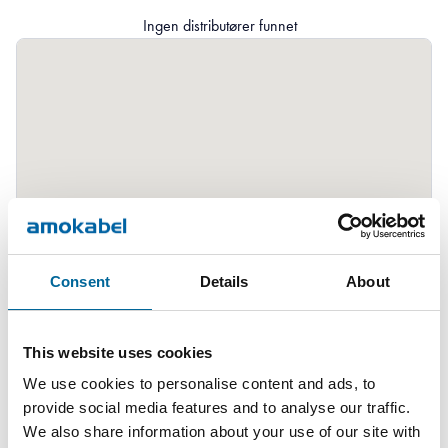
Ingen distributører funnet
Consent
Details
About
This website uses cookies
We use cookies to personalise content and ads, to
provide social media features and to analyse our traffic.
We also share information about your use of our site with