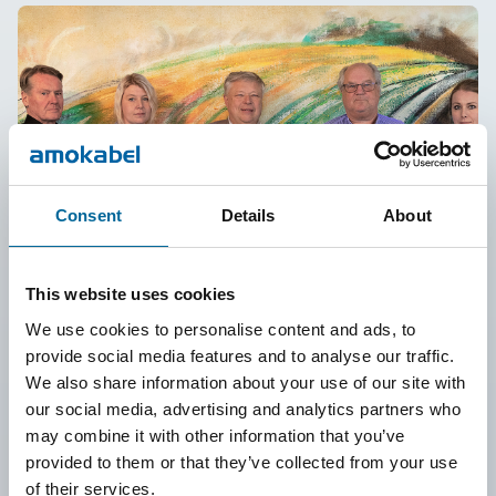
Consent
Details
About
This website uses cookies
We use cookies to personalise content and ads, to
Kvalifikasjoner og
provide social media features and to analyse our traffic.
We also share information about your use of our site with
søknad
our social media, advertising and analytics partners who
may combine it with other information that you’ve
provided to them or that they’ve collected from your use
of their services.