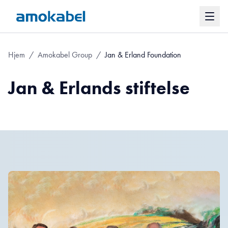
Hjem
/
Amokabel Group
/
Jan & Erland Foundation
Jan & Erlands stiftelse