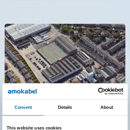
Consent
Details
About
Leigh, UK
This website uses cookies