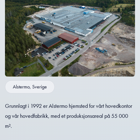
Alstermo, Sverige
Grunnlagt i 1992 er Alstermo hjemsted for vårt hovedkontor
og vår hovedfabrikk, med et produksjonsareal på 55 000
m².