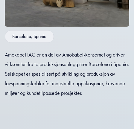
Barcelona, Spania
Amokabel IAC er en del av Amokabel-konsernet og driver
virksomhet fra to produksjonsanlegg nær Barcelona i Spania.
Selskapet er spesialisert på utvikling og produksjon av
lavspenningskabler for industrielle applikasjoner, krevende
miljøer og kundetilpassede prosjekter.