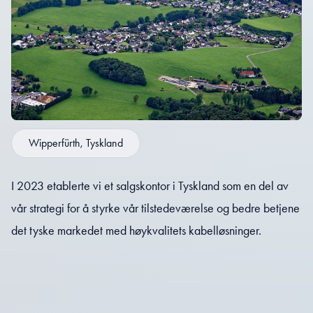
Wipperfürth, Tyskland
I 2023 etablerte vi et salgskontor i Tyskland som en del av
vår strategi for å styrke vår tilstedeværelse og bedre betjene
det tyske markedet med høykvalitets kabelløsninger.