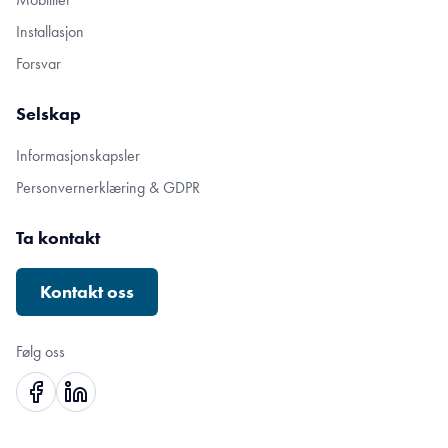
Installasjon
Forsvar
Selskap
Informasjonskapsler
Personvernerklæring & GDPR
Ta kontakt
Kontakt oss
Følg oss