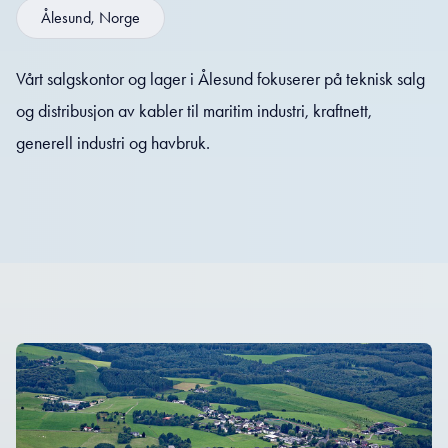
Ålesund, Norge
Vårt salgskontor og lager i Ålesund fokuserer på teknisk salg
og distribusjon av kabler til maritim industri, kraftnett,
generell industri og havbruk.