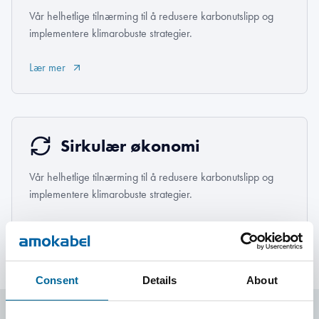
Vår helhetlige tilnærming til å redusere karbonutslipp og
implementere klimarobuste strategier.
Lær mer
Sirkulær økonomi
Vår helhetlige tilnærming til å redusere karbonutslipp og
implementere klimarobuste strategier.
Lær mer
Consent
Details
About