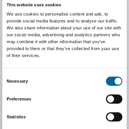
This website uses cookies
We use cookies to personalise content and ads, to
provide social media features and to analyse our traffic.
We also share information about your use of our site with
our social media, advertising and analytics partners who
may combine it with other information that you’ve
provided to them or that they’ve collected from your use
of their services.
Consent
Necessary
Selection
Måling av vår
Preferences
miljøpåvirkning
Statistics