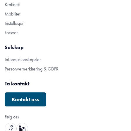
Kraftnett
Mobilitet
Installasjon
Forsvar
Selskap
Informasjonskapsler
Personvernerklæring & GDPR
Ta kontakt
Kontakt oss
Følg oss