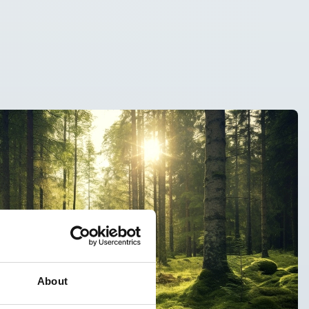
About