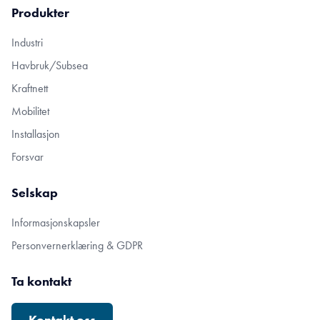
Produkter
Industri
Havbruk/Subsea
Kraftnett
Mobilitet
Installasjon
Forsvar
Selskap
Informasjonskapsler
Personvernerklæring & GDPR
Ta kontakt