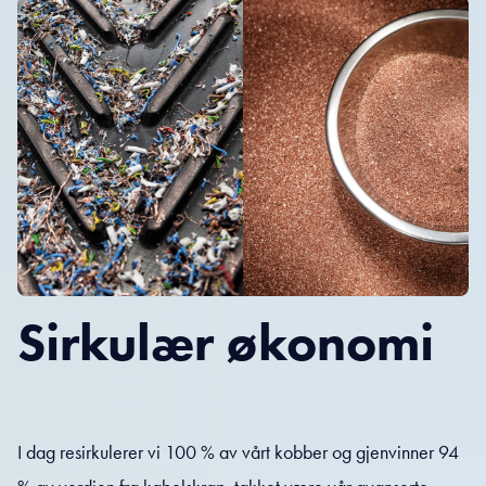
Sirkulær økonomi
I dag resirkulerer vi 100 % av vårt kobber og gjenvinner 94