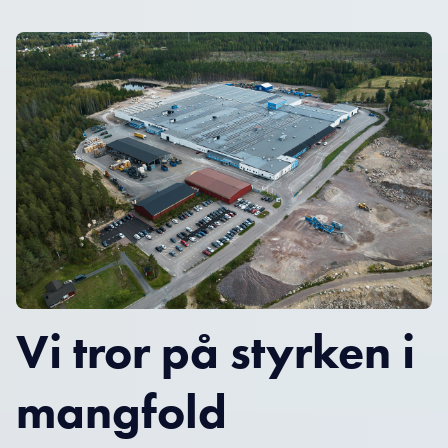
Vi tror på styrken i
mangfold