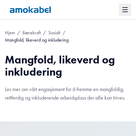
Hjem
/
Bærekraft
/
Sosialt
/
Mangfold, likeverd og inkludering
Mangfold, likeverd og
inkludering
Les mer om vårt engasjement for å fremme en mangfoldig,
rettferdig og inkluderende arbeidsplass der alle kan trives.