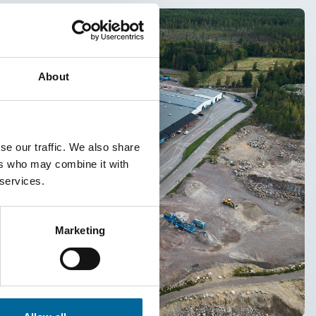
About
se our traffic. We also share
ers who may combine it with
 services.
Marketing