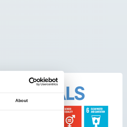
About