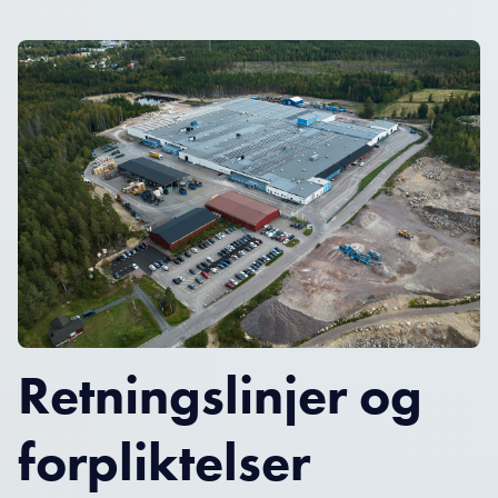
Retningslinjer og
forpliktelser