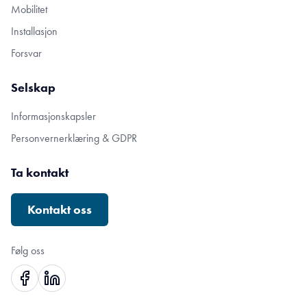
Mobilitet
Installasjon
Forsvar
Selskap
Informasjonskapsler
Personvernerklæring & GDPR
Ta kontakt
Kontakt oss
Følg oss