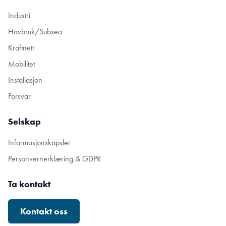
Industri
Havbruk/Subsea
Kraftnett
Mobilitet
Installasjon
Forsvar
Selskap
Informasjonskapsler
Personvernerklæring & GDPR
Ta kontakt
Kontakt oss