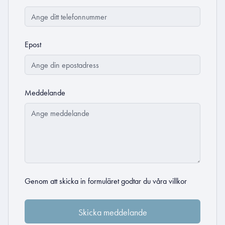
Epost
Meddelande
Genom att skicka in formuläret godtar du
våra villkor