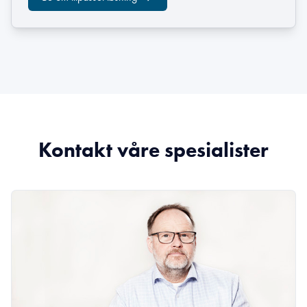
Kontakt våre spesialister