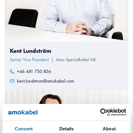
Kent Lundström
Senior Vice President
|
Amo Specialkabel AB
+46 481 750 856
kent.lundstrom@amokabel.com
Consent
Details
About