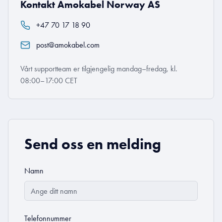
Kontakt Amokabel Norway AS
+47 70 17 18 90
post@amokabel.com
Vårt supportteam er tilgjengelig mandag–fredag, kl.
08:00–17:00 CET
Send oss en melding
Namn
Telefonnummer