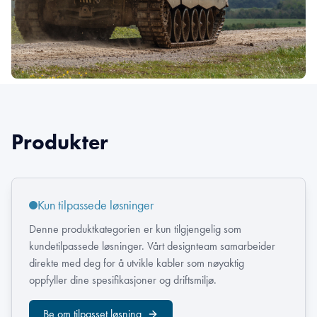
Produkter
Kun tilpassede løsninger
Denne produktkategorien er kun tilgjengelig som
kundetilpassede løsninger. Vårt designteam samarbeider
direkte med deg for å utvikle kabler som nøyaktig
oppfyller dine spesifikasjoner og driftsmiljø.
Be om tilpasset løsning