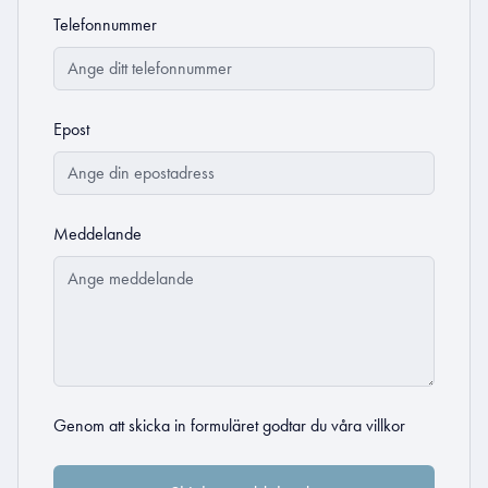
Telefonnummer
Epost
Meddelande
Genom att skicka in formuläret godtar du
våra villkor