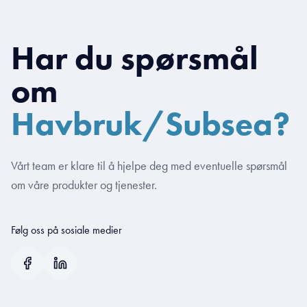
Har du spørsmål
om
Havbruk/Subsea?
Vårt team er klare til å hjelpe deg med eventuelle spørsmål
om våre produkter og tjenester.
Følg oss på sosiale medier