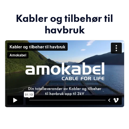
Kabler og tilbehør til
havbruk