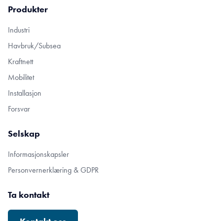
Produkter
Industri
Havbruk/Subsea
Kraftnett
Mobilitet
Installasjon
Forsvar
Selskap
Informasjonskapsler
Personvernerklæring & GDPR
Ta kontakt