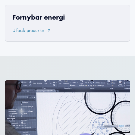
Fornybar energi
Utforsk produkter