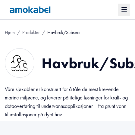
Hjem
/
Produkter
/
Havbruk/Subsea
Havbruk/Sub
Våre sjøkabler er konstruert for å tåle de mest krevende
marine miljøene, og leverer pålitelige løsninger for kraft- og
dataoverføring til undervannsapplikasjoner – fra grunt vann
til installasjoner på dypt hav.