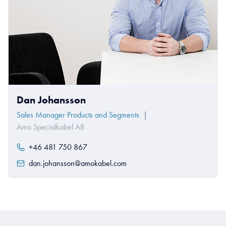
Dan Johansson
Sales Manager Products and Segments
|
Amo Specialkabel AB
+46 481 750 867
dan.johansson@amokabel.com