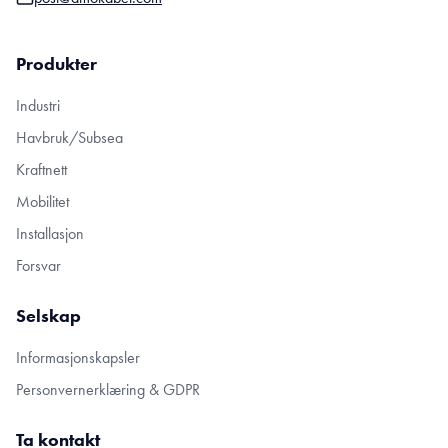
Produkter
Industri
Havbruk/Subsea
Kraftnett
Mobilitet
Installasjon
Forsvar
Selskap
Informasjonskapsler
Personvernerklæring & GDPR
Ta kontakt