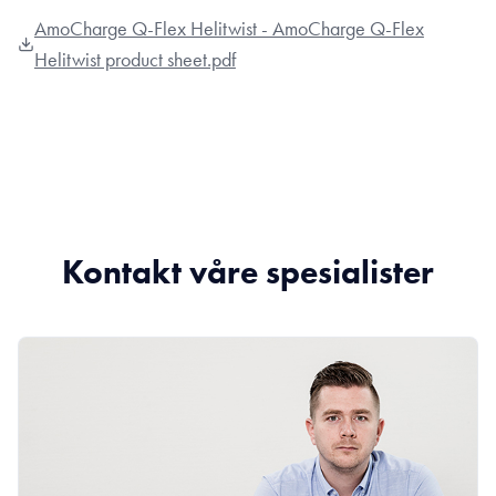
AmoCharge Q-Flex Helitwist - AmoCharge Q-Flex
Helitwist product sheet.pdf
Kontakt våre spesialister