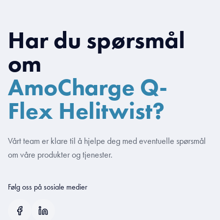
Har du spørsmål
om
AmoCharge Q-
Flex Helitwist?
Vårt team er klare til å hjelpe deg med eventuelle spørsmål
om våre produkter og tjenester.
Følg oss på sosiale medier