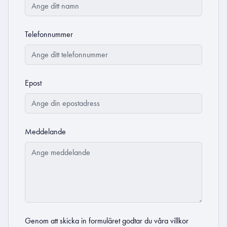
Telefonnummer
Epost
Meddelande
Genom att skicka in formuläret godtar du
våra villkor