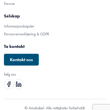
Forsvar
Selskap
Informasjonskapsler
Personvernerklæring & GDPR
Ta kontakt
Kontakt oss
Følg oss
© Amokabel. Alle rettigheter forbeholdt.