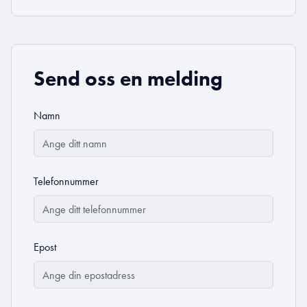
Send oss en melding
Namn
Telefonnummer
Epost