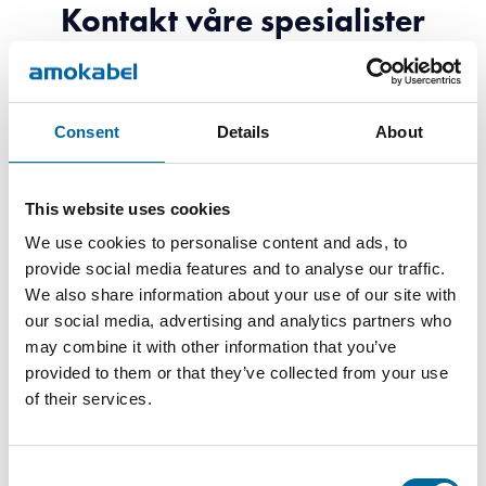
Kontakt våre spesialister
Consent
Details
About
This website uses cookies
We use cookies to personalise content and ads, to
provide social media features and to analyse our traffic.
We also share information about your use of our site with
our social media, advertising and analytics partners who
may combine it with other information that you’ve
provided to them or that they’ve collected from your use
of their services.
Trygve Erdal
Consent