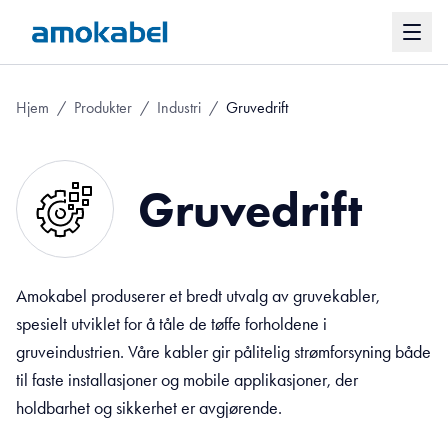
Hjem
/
Produkter
/
Industri
/
Gruvedrift
Gruvedrift
Amokabel produserer et bredt utvalg av gruvekabler,
spesielt utviklet for å tåle de tøffe forholdene i
gruveindustrien. Våre kabler gir pålitelig strømforsyning både
til faste installasjoner og mobile applikasjoner, der
holdbarhet og sikkerhet er avgjørende.