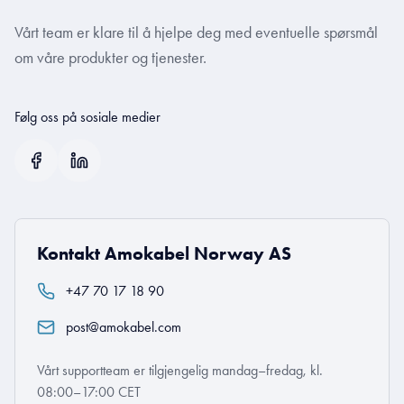
Vårt team er klare til å hjelpe deg med eventuelle spørsmål
om våre produkter og tjenester.
Følg oss på sosiale medier
Kontakt Amokabel Norway AS
+47 70 17 18 90
post@amokabel.com
Vårt supportteam er tilgjengelig mandag–fredag, kl.
08:00–17:00 CET