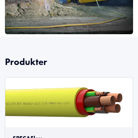
Produkter