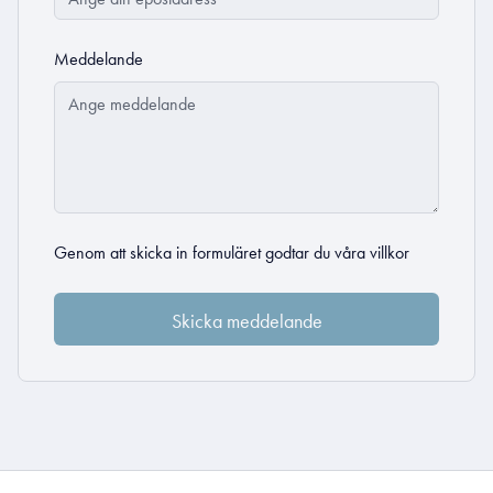
Meddelande
Genom att skicka in formuläret godtar du
våra villkor