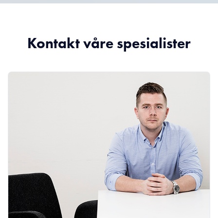
Kontakt våre spesialister