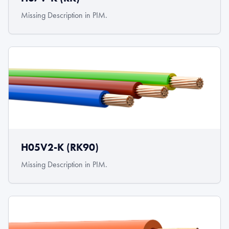
Missing Description in PIM.
H05V2-K (RK90)
Missing Description in PIM.