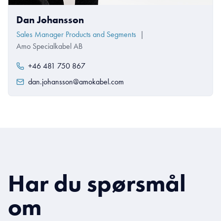
Dan Johansson
Sales Manager Products and Segments
|
Amo Specialkabel AB
+46 481 750 867
dan.johansson@amokabel.com
Har du spørsmål
om