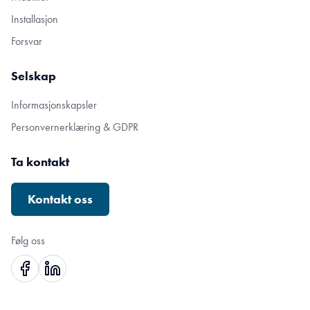
Installasjon
Forsvar
Selskap
Informasjonskapsler
Personvernerklæring & GDPR
Ta kontakt
Kontakt oss
Følg oss