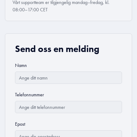
Vårt supportteam er tilgjengelig mandag–fredag, kl.
08:00–17:00 CET
Send oss en melding
Namn
Telefonnummer
Epost