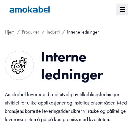
Hjem
/
Produkter
/
Industri
/
Interne ledninger
Interne
ledninger
Amokabel leverer et bredt utvalg av tilkoblingsledninger
utviklet for ulike applikasjoner og installasjonsområder. Med
bransjens korteste leveringstider sikrer vi raske og pålitelige
leveranser uten å gå på kompromiss med kvaliteten.