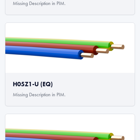
Missing Description in PIM.
H05Z1-U (EQ)
Missing Description in PIM.