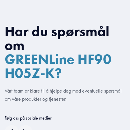
Har du spørsmål
om
GREENLine HF90
H05Z-K?
Vårt team er klare til å hjelpe deg med eventuelle spørsmål
om våre produkter og tjenester.
Følg oss på sosiale medier