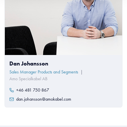
Dan Johansson
Sales Manager Products and Segments
|
Amo Specialkabel AB
+46 481 750 867
dan.johansson@amokabel.com