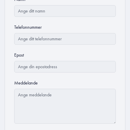
Telefonnummer
Epost
Meddelande