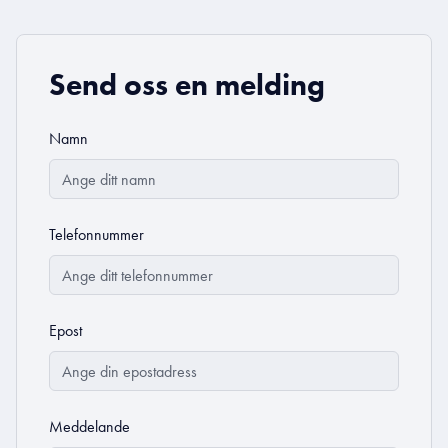
Send oss en melding
Namn
Telefonnummer
Epost
Meddelande