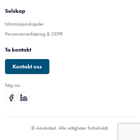
Selskap
Informasjonskapsler
Personvernerklæring & GDPR
Ta kontakt
Kontakt oss
Følg oss
© Amokabel. Alle rettigheter forbeholdt.