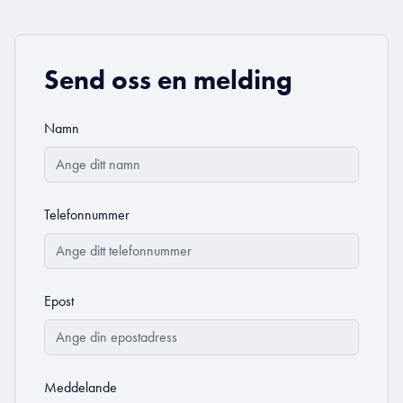
Send oss en melding
Namn
Telefonnummer
Epost
Meddelande