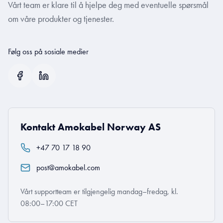
Vårt team er klare til å hjelpe deg med eventuelle spørsmål
om våre produkter og tjenester.
Følg oss på sosiale medier
Kontakt Amokabel Norway AS
+47 70 17 18 90
post@amokabel.com
Vårt supportteam er tilgjengelig mandag–fredag, kl.
08:00–17:00 CET