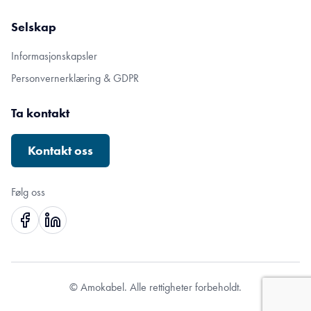
Selskap
Informasjonskapsler
Personvernerklæring & GDPR
Ta kontakt
Kontakt oss
Følg oss
© Amokabel. Alle rettigheter forbeholdt.