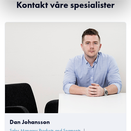
Kontakt våre spesialister
Dan Johansson
Sales Manager Products and Segments
|