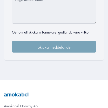
Genom att skicka in formuläret godtar du
våra villkor
Amokabel Norway AS