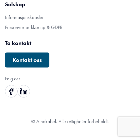
Selskap
Informasjonskapsler
Personvernerklæring & GDPR
Ta kontakt
Kontakt oss
Følg oss
© Amokabel. Alle rettigheter forbeholdt.