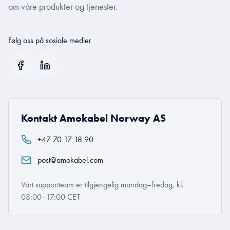
om våre produkter og tjenester.
Følg oss på sosiale medier
Kontakt Amokabel Norway AS
+47 70 17 18 90
post@amokabel.com
Vårt supportteam er tilgjengelig mandag–fredag, kl.
08:00–17:00 CET