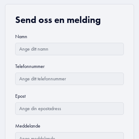
Send oss en melding
Namn
Telefonnummer
Epost
Meddelande