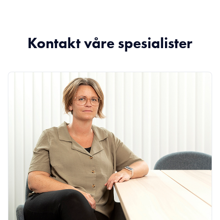
Kontakt våre spesialister