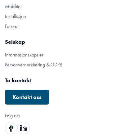
Mobilitet
Installasjon
Forsvar
Selskap
Informasjonskapsler
Personvernerklæring & GDPR
Ta kontakt
Kontakt oss
Følg oss