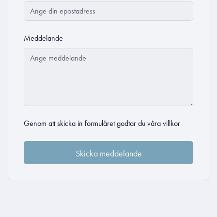
Meddelande
Genom att skicka in formuläret godtar du
våra villkor