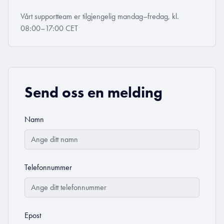
Vårt supportteam er tilgjengelig mandag–fredag, kl.
08:00–17:00 CET
Send oss en melding
Namn
Telefonnummer
Epost