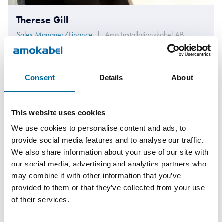
Therese Gill
Sales Manager/Finance
|
Amo Installationskabel AB
+46 481 750 820
therese.gill@amokabel.com
Consent
Details
About
This website uses cookies
We use cookies to personalise content and ads, to
provide social media features and to analyse our traffic.
We also share information about your use of our site with
our social media, advertising and analytics partners who
may combine it with other information that you’ve
provided to them or that they’ve collected from your use
of their services.