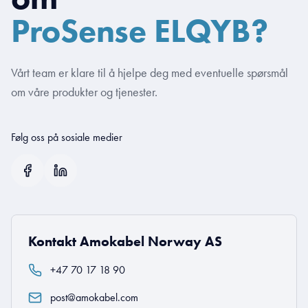
ProSense ELQYB?
Vårt team er klare til å hjelpe deg med eventuelle spørsmål
om våre produkter og tjenester.
Følg oss på sosiale medier
Kontakt Amokabel Norway AS
+47 70 17 18 90
post@amokabel.com