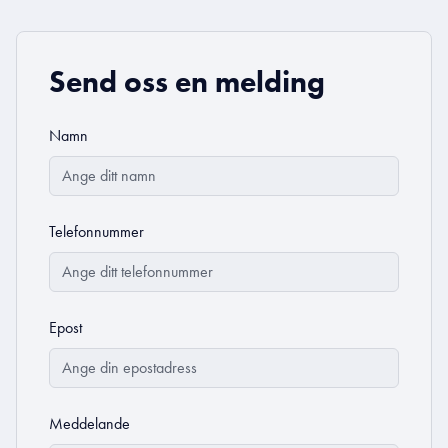
Send oss en melding
Namn
Telefonnummer
Epost
Meddelande