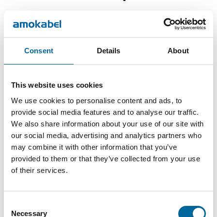
Consent
Details
About
This website uses cookies
We use cookies to personalise content and ads, to
provide social media features and to analyse our traffic.
We also share information about your use of our site with
our social media, advertising and analytics partners who
may combine it with other information that you’ve
provided to them or that they’ve collected from your use
of their services.
Therese Gill
Sales Manager/Finance
|
Amo Installationskabel AB
Consent
Necessary
Selection