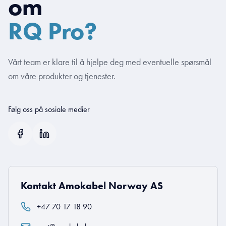
om
RQ Pro?
Vårt team er klare til å hjelpe deg med eventuelle spørsmål
om våre produkter og tjenester.
Følg oss på sosiale medier
Kontakt Amokabel Norway AS
+47 70 17 18 90