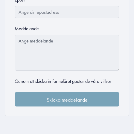
Meddelande
Genom att skicka in formuläret godtar du
våra villkor