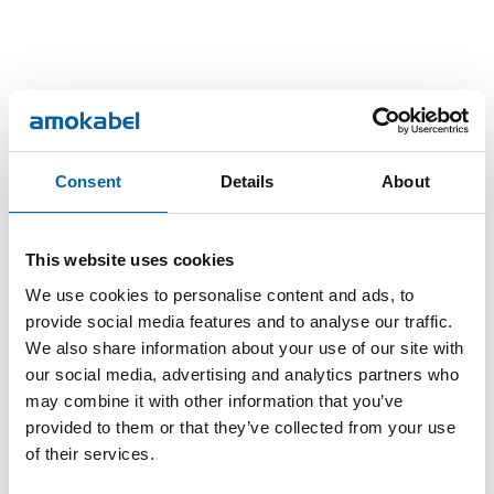
Kontakt våre spesialister
Consent
Details
About
This website uses cookies
We use cookies to personalise content and ads, to
provide social media features and to analyse our traffic.
We also share information about your use of our site with
our social media, advertising and analytics partners who
may combine it with other information that you’ve
provided to them or that they’ve collected from your use
of their services.