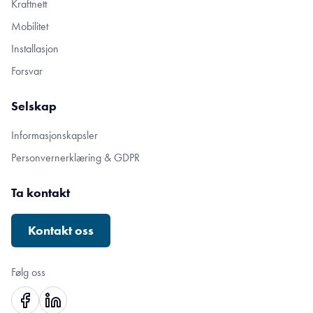
Kraftnett
Mobilitet
Installasjon
Forsvar
Selskap
Informasjonskapsler
Personvernerklæring & GDPR
Ta kontakt
Kontakt oss
Følg oss