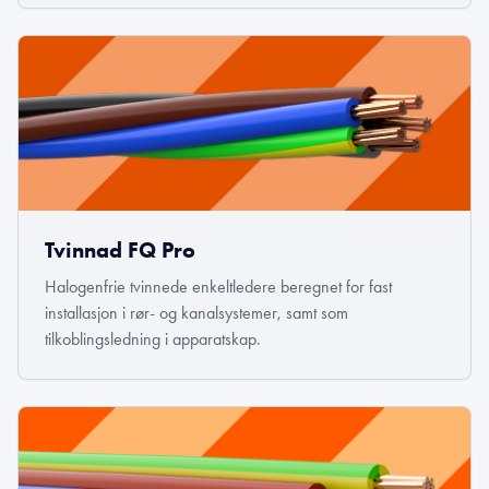
Tvinnad FQ Pro
Halogenfrie tvinnede enkeltledere beregnet for fast
installasjon i rør- og kanalsystemer, samt som
tilkoblingsledning i apparatskap.