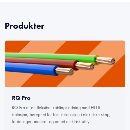
Produkter
RQ Pro
RQ Pro er en fleksibel koblingsledning med HFFR-
isolasjon, beregnet for fast installasjon i elektriske skap,
fordelinger, motorer og annet elektrisk utstyr.