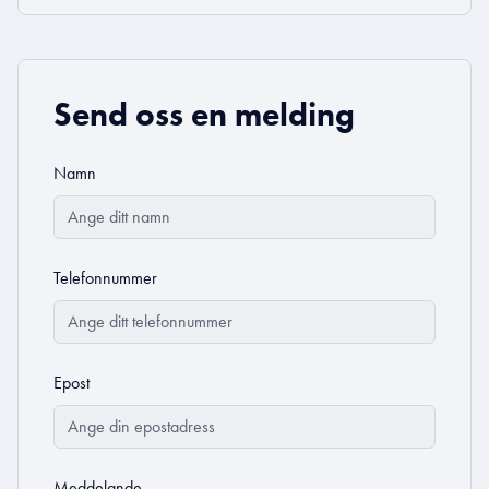
Send oss en melding
Namn
Telefonnummer
Epost
Meddelande