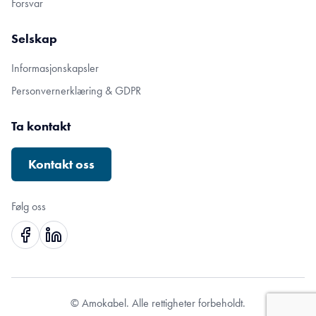
Forsvar
Selskap
Informasjonskapsler
Personvernerklæring & GDPR
Ta kontakt
Kontakt oss
Følg oss
© Amokabel. Alle rettigheter forbeholdt.