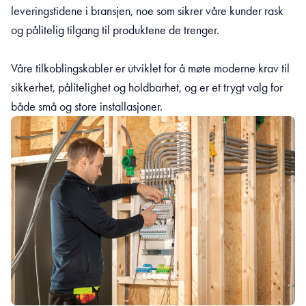
leveringstidene i bransjen, noe som sikrer våre kunder rask
og pålitelig tilgang til produktene de trenger.
Våre tilkoblingskabler er utviklet for å møte moderne krav til
sikkerhet, pålitelighet og holdbarhet, og er et trygt valg for
både små og store installasjoner.