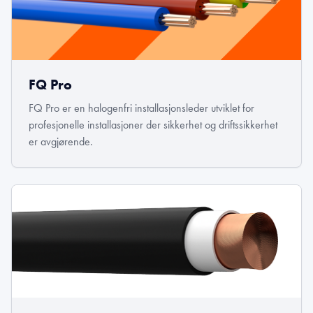
FQ Pro
FQ Pro er en halogenfri installasjonsleder utviklet for
profesjonelle installasjoner der sikkerhet og driftssikkerhet
er avgjørende.