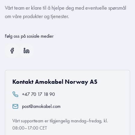
Vårt team er klare til å hjelpe deg med eventuelle spørsmål
om våre produkter og tjenester.
Følg oss på sosiale medier
Kontakt Amokabel Norway AS
+47 70 17 18 90
post@amokabel.com
Vårt supportteam er tilgjengelig mandag–fredag, kl.
08:00–17:00 CET