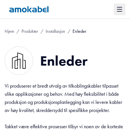
Hjem
/
Produkter
/
Installasjon
/
Enleder
Enleder
Vi produserer et bredt utvalg av tilkoblingskabler tilpasset
ulike applikasjoner og behov. Med høy fleksibilitet i både
produksjon og produksjonsplanlegging kan vi levere kabler
av høy kvalitet, skreddersydd til spesifikke prosjekter.
Takket være effektive prosesser tilbyr vi noen av de korteste