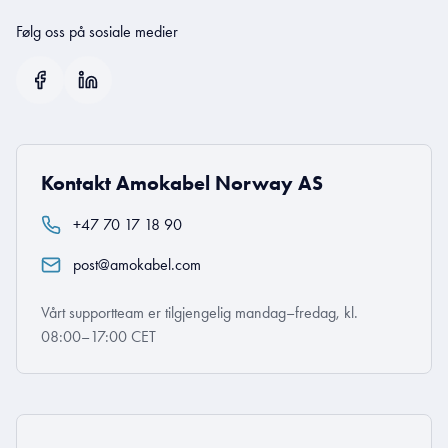
Følg oss på sosiale medier
Kontakt Amokabel Norway AS
+47 70 17 18 90
post@amokabel.com
Vårt supportteam er tilgjengelig mandag–fredag, kl.
08:00–17:00 CET