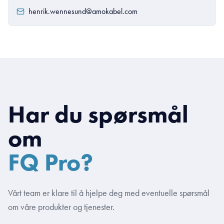
henrik.wennesund@amokabel.com
Har du spørsmål
om
FQ Pro?
Vårt team er klare til å hjelpe deg med eventuelle spørsmål
om våre produkter og tjenester.