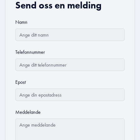
Send oss en melding
Namn
Telefonnummer
Epost
Meddelande