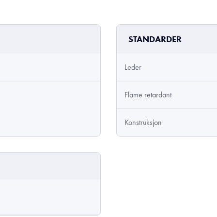
STANDARDER
Leder
Flame retardant
Konstruksjon