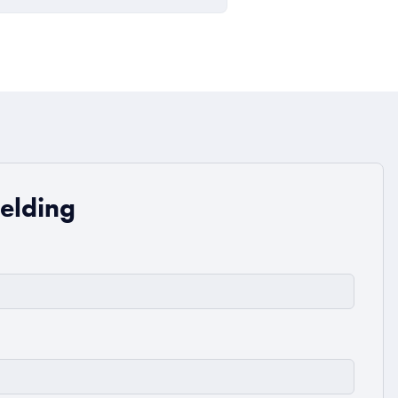
elding