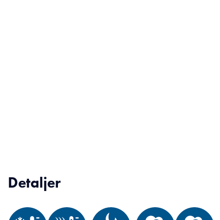
Detaljer