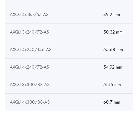
AXQJ 4x185/57-AS
49.2 mm
AXQJ 3x240/72-AS
50.32 mm
AXQJ 4x240/146-AS
55.68 mm
AXQJ 4x240/72-AS
54.92 mm
AXQJ 3x300/88-AS
51.16 mm
AXQJ 4x300/88-AS
60.7 mm