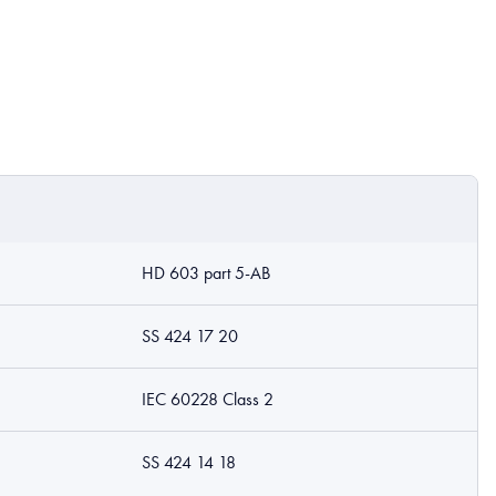
HD 603 part 5-AB
SS 424 17 20
IEC 60228 Class 2
SS 424 14 18