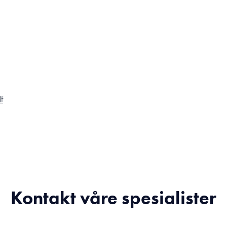
f
Kontakt våre spesialister