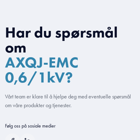
Har du spørsmål
om
AXQJ-EMC
0,6/1kV?
Vårt team er klare til å hjelpe deg med eventuelle spørsmål
om våre produkter og tjenester.
Følg oss på sosiale medier