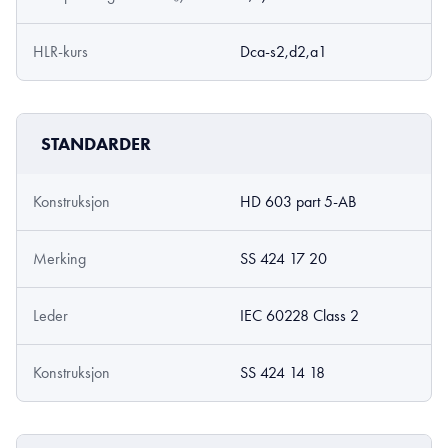
HLR-kurs
Dca-s2,d2,a1
STANDARDER
Konstruksjon
HD 603 part 5-AB
Merking
SS 424 17 20
Leder
IEC 60228 Class 2
Konstruksjon
SS 424 14 18