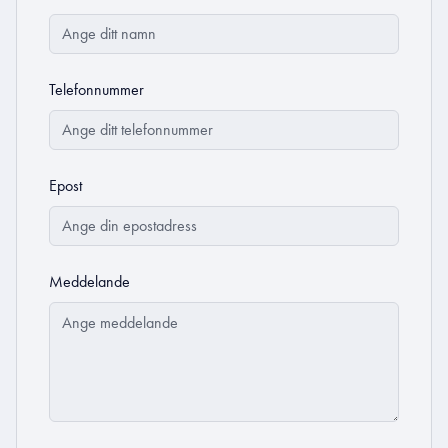
Telefonnummer
Epost
Meddelande