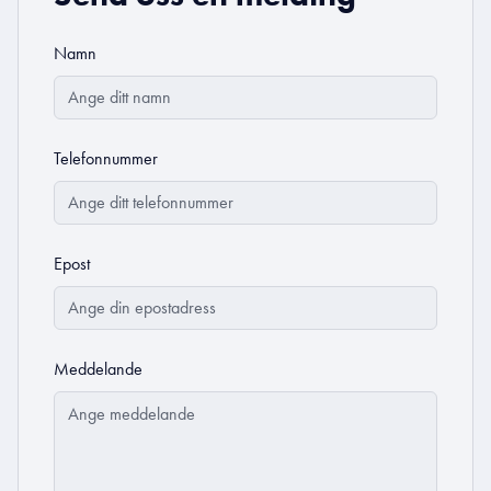
Namn
Telefonnummer
Epost
Meddelande