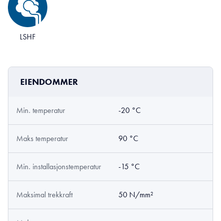
LSHF
EIENDOMMER
Min. temperatur
-20 °C
Maks temperatur
90 °C
Min. installasjonstemperatur
-15 °C
Maksimal trekkraft
50 N/mm²