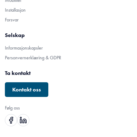
Mobilitet
Installasjon
Forsvar
Selskap
Informasjonskapsler
Personvernerklæring & GDPR
Ta kontakt
Kontakt oss
Følg oss