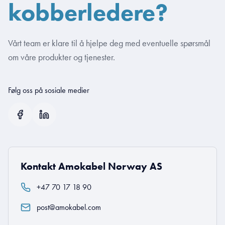
kobberledere?
Vårt team er klare til å hjelpe deg med eventuelle spørsmål
om våre produkter og tjenester.
Følg oss på sosiale medier
Kontakt Amokabel Norway AS
+47 70 17 18 90
post@amokabel.com