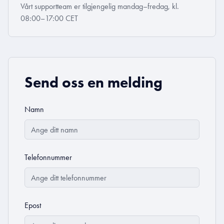
Vårt supportteam er tilgjengelig mandag–fredag, kl.
08:00–17:00 CET
Send oss en melding
Namn
Telefonnummer
Epost