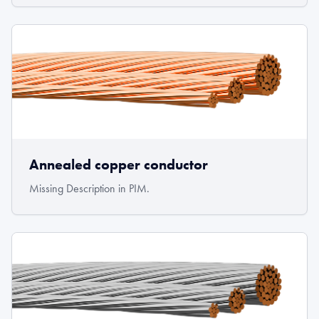
Annealed copper conductor
Missing Description in PIM.