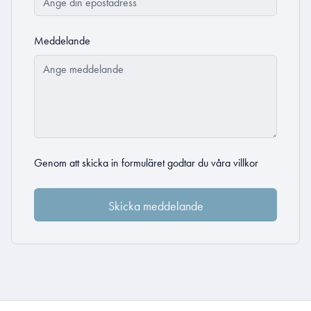
Meddelande
Genom att skicka in formuläret godtar du
våra villkor