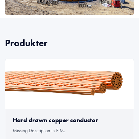
Produkter
Hard drawn copper conductor
Missing Description in PIM.