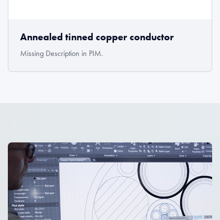
Annealed tinned copper conductor
Missing Description in PIM.