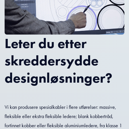
Leter du etter
skreddersydde
designløsninger?
Vi kan produsere spesialkabler i flere utførelser: massive,
fleksible eller ekstra fleksible ledere; blank kobbertråd,
fortinnet kobber eller fleksible aluminiumledere, fra klasse 1