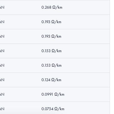
 kN
0.268 Ω/km
 kN
0.193 Ω/km
 kN
0.193 Ω/km
 kN
0.153 Ω/km
 kN
0.153 Ω/km
 kN
0.124 Ω/km
 kN
0.0991 Ω/km
 kN
0.0754 Ω/km