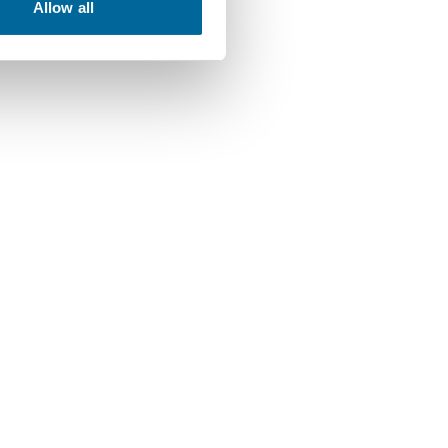
Allow all