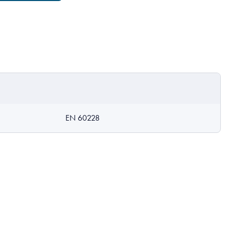
EN 60228