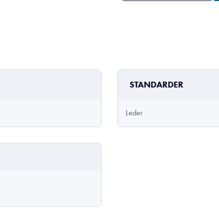
STANDARDER
Leder