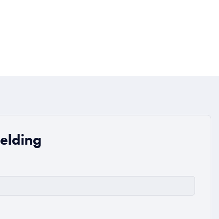
elding