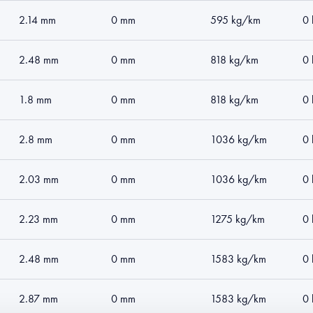
2.14 mm
0 mm
595 kg/km
0
2.48 mm
0 mm
818 kg/km
0
1.8 mm
0 mm
818 kg/km
0
2.8 mm
0 mm
1036 kg/km
0
2.03 mm
0 mm
1036 kg/km
0
2.23 mm
0 mm
1275 kg/km
0
2.48 mm
0 mm
1583 kg/km
0
2.87 mm
0 mm
1583 kg/km
0