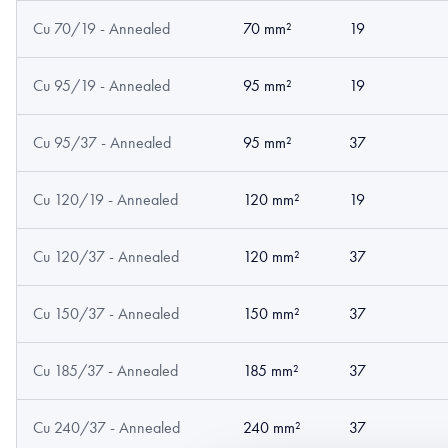
Cu 70/19 - Annealed
70 mm²
19
Cu 95/19 - Annealed
95 mm²
19
Cu 95/37 - Annealed
95 mm²
37
Cu 120/19 - Annealed
120 mm²
19
Cu 120/37 - Annealed
120 mm²
37
Cu 150/37 - Annealed
150 mm²
37
Cu 185/37 - Annealed
185 mm²
37
Cu 240/37 - Annealed
240 mm²
37