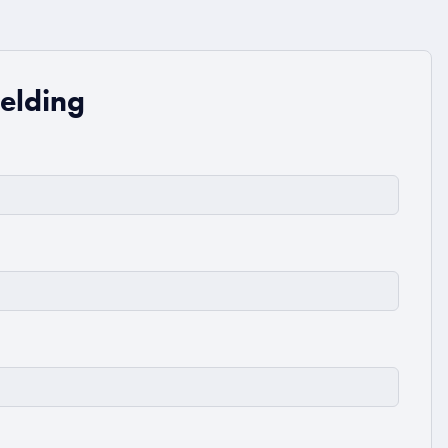
elding