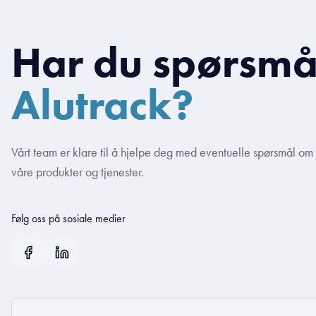
Har du spørsmå
Alutrack?
Vårt team er klare til å hjelpe deg med eventuelle spørsmål om
våre produkter og tjenester.
Følg oss på sosiale medier