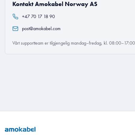
Kontakt Amokabel Norway AS
+47 70 17 18 90
post@amokabel.com
Vårt supportteam er tilgjengelig mandag–fredag, kl. 08:00–17:0