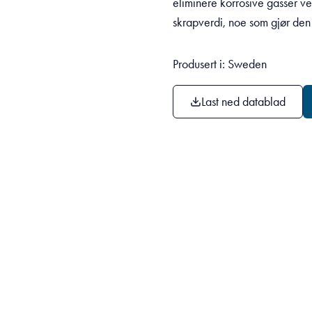
eliminere korrosive gasser ve
skrapverdi, noe som gjør den 
Produsert i: Sweden
Last ned datablad