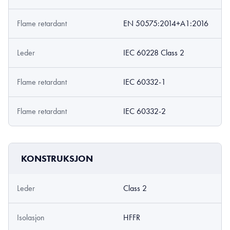
Flame retardant
EN 50575:2014+A1:2016
Leder
IEC 60228 Class 2
Flame retardant
IEC 60332-1
Flame retardant
IEC 60332-2
KONSTRUKSJON
Leder
Class 2
Isolasjon
HFFR