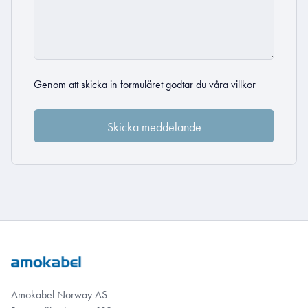
Genom att skicka in formuläret godtar du
våra villkor
Amokabel Norway AS