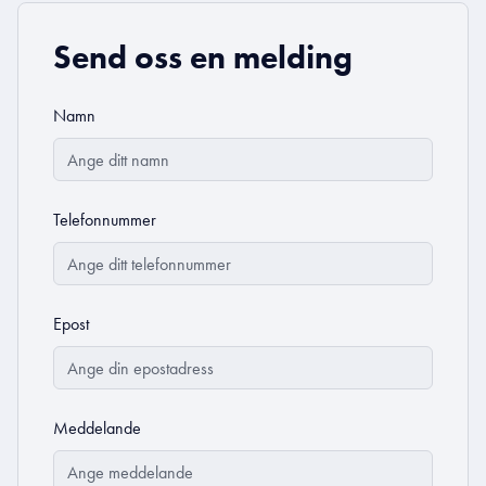
Send oss en melding
Namn
Telefonnummer
Epost
Meddelande