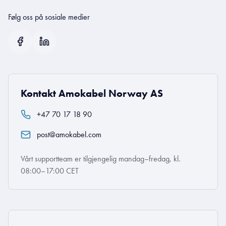
Følg oss på sosiale medier
Kontakt Amokabel Norway AS
+47 70 17 18 90
post@amokabel.com
Vårt supportteam er tilgjengelig mandag–fredag, kl.
08:00–17:00 CET