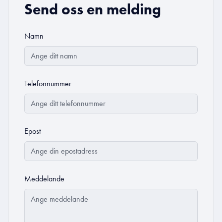
Send oss en melding
Namn
Telefonnummer
Epost
Meddelande