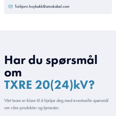
Torbjorn.hoybakk@amokabel.com
Har du spørsmål
om
TXRE 20(24)kV?
Vårt team er klare til å hjelpe deg med eventuelle spørsmål
om våre produkter og tjenester.