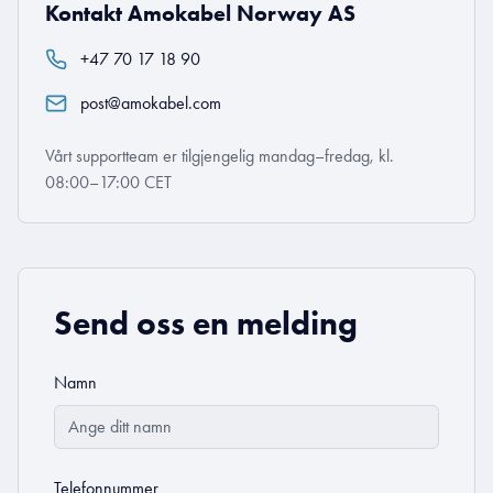
Kontakt Amokabel Norway AS
+47 70 17 18 90
post@amokabel.com
Vårt supportteam er tilgjengelig mandag–fredag, kl.
08:00–17:00 CET
Send oss en melding
Namn
Telefonnummer