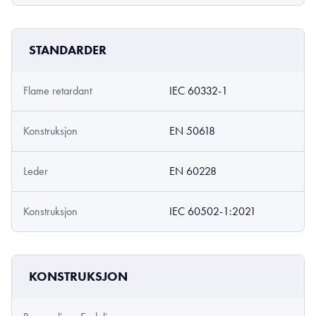
STANDARDER
Flame retardant
IEC 60332-1
Konstruksjon
EN 50618
Leder
EN 60228
Konstruksjon
IEC 60502-1:2021
KONSTRUKSJON