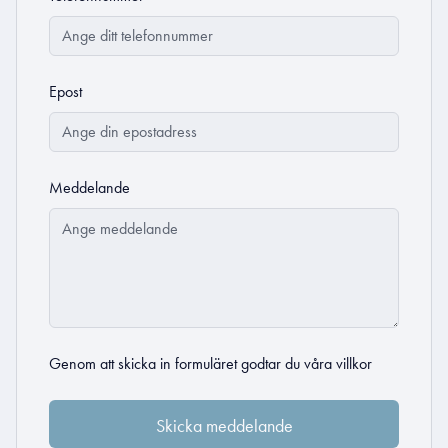
Epost
Meddelande
Genom att skicka in formuläret godtar du
våra villkor