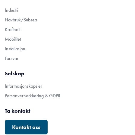
Industri
Havbruk/Subsea
Kraftnett
Mobilitet
Installasjon
Forsvar
Selskap
Informasjonskapsler
Personvernerklæring & GDPR
Ta kontakt
Kontakt oss