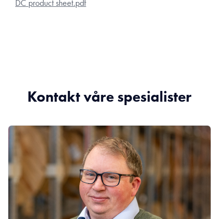
DC product sheet.pdf
Kontakt våre spesialister