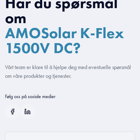
Har du spørsmål
om
AMOSolar K-Flex
1500V DC?
Vårt team er klare til å hjelpe deg med eventuelle spørsmål
om våre produkter og tjenester.
Følg oss på sosiale medier